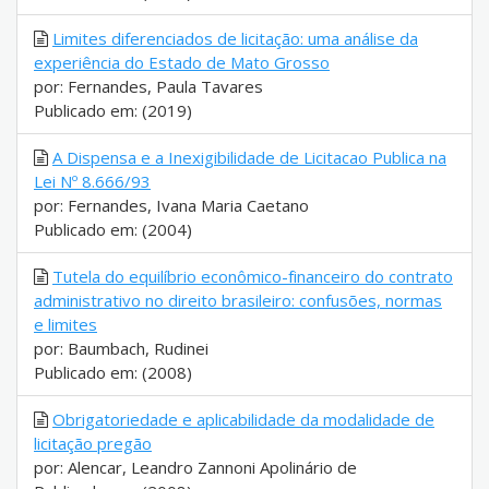
Limites diferenciados de licitação: uma análise da
experiência do Estado de Mato Grosso
por: Fernandes, Paula Tavares
Publicado em: (2019)
A Dispensa e a Inexigibilidade de Licitacao Publica na
Lei Nº 8.666/93
por: Fernandes, Ivana Maria Caetano
Publicado em: (2004)
Tutela do equilíbrio econômico-financeiro do contrato
administrativo no direito brasileiro: confusões, normas
e limites
por: Baumbach, Rudinei
Publicado em: (2008)
Obrigatoriedade e aplicabilidade da modalidade de
licitação pregão
por: Alencar, Leandro Zannoni Apolinário de