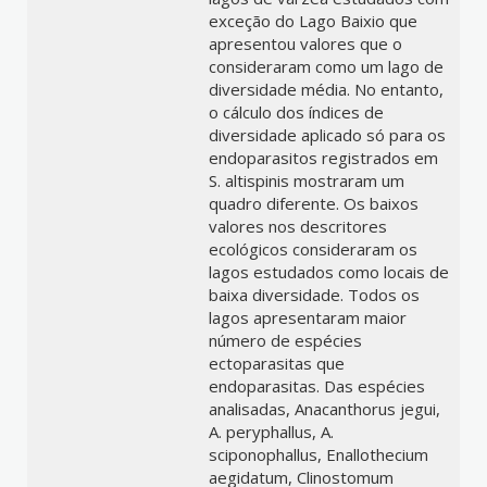
exceção do Lago Baixio que
apresentou valores que o
consideraram como um lago de
diversidade média. No entanto,
o cálculo dos índices de
diversidade aplicado só para os
endoparasitos registrados em
S. altispinis mostraram um
quadro diferente. Os baixos
valores nos descritores
ecológicos consideraram os
lagos estudados como locais de
baixa diversidade. Todos os
lagos apresentaram maior
número de espécies
ectoparasitas que
endoparasitas. Das espécies
analisadas, Anacanthorus jegui,
A. peryphallus, A.
sciponophallus, Enallothecium
aegidatum, Clinostomum