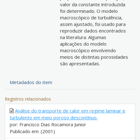
valor da constante introduzida
foi determinado. O modelo
macroscópico de turbulência,
assim ajustado, foi usado para
reproduzir dados encontrados
na literatura. Algumas
aplicações do modelo
macroscópico envolvendo
meios de distintas porosidades
são apresentadas.
Metadados do item
Registros relacionados
Análise do transporte de calor em regime laminar e
turbulento em meio poroso descontínuo.
por: Francisco Dias Rocamora Junior
Publicado em: (2001)