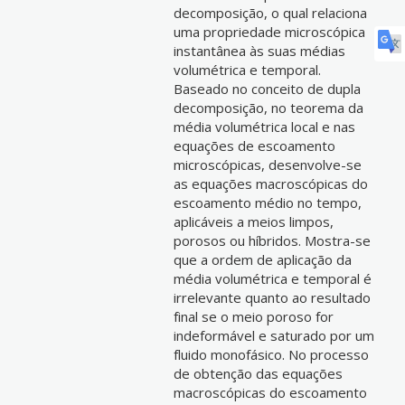
decomposição, o qual relaciona
uma propriedade microscópica
instantânea às suas médias
volumétrica e temporal.
Baseado no conceito de dupla
decomposição, no teorema da
média volumétrica local e nas
equações de escoamento
microscópicas, desenvolve-se
as equações macroscópicas do
escoamento médio no tempo,
aplicáveis a meios limpos,
porosos ou híbridos. Mostra-se
que a ordem de aplicação da
média volumétrica e temporal é
irrelevante quanto ao resultado
final se o meio poroso for
indeformável e saturado por um
fluido monofásico. No processo
de obtenção das equações
macroscópicas do escoamento