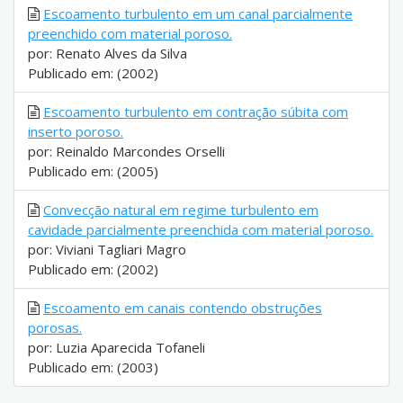
Escoamento turbulento em um canal parcialmente
preenchido com material poroso.
por: Renato Alves da Silva
Publicado em: (2002)
Escoamento turbulento em contração súbita com
inserto poroso.
por: Reinaldo Marcondes Orselli
Publicado em: (2005)
Convecção natural em regime turbulento em
cavidade parcialmente preenchida com material poroso.
por: Viviani Tagliari Magro
Publicado em: (2002)
Escoamento em canais contendo obstruções
porosas.
por: Luzia Aparecida Tofaneli
Publicado em: (2003)