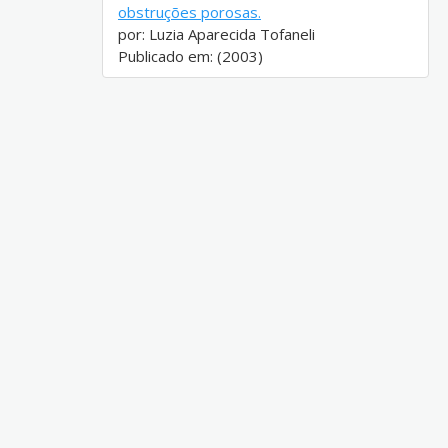
obstruções porosas.
por: Luzia Aparecida Tofaneli
Publicado em: (2003)