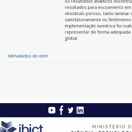
os resultados analíticos encontra
resultados para escoamento em 
obstáculo poroso, tanto laminar
satisfatoriamente os fenômenos f
implementação numérica foi reali
representar de forma adequada os
global.
Metadados do item