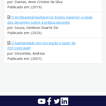
por: Dantas, Anne Cristine da Silva
Publicado em: (2019)
O profissional bacharel no Ensino Superior: a visão
dos docentes sobre a prática docente
por: Souza, Genilson Duarte De
Publicado em: (2023)
O bacharelado em recreação e lazer da
FEF/UNICAMP
por: Destefani, Andreia
Publicado em: (2007)