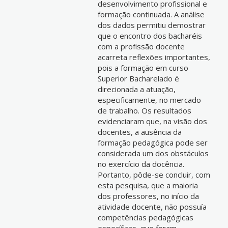
desenvolvimento profissional e
formação continuada. A análise
dos dados permitiu demostrar
que o encontro dos bacharéis
com a profissão docente
acarreta reflexões importantes,
pois a formação em curso
Superior Bacharelado é
direcionada a atuação,
especificamente, no mercado
de trabalho. Os resultados
evidenciaram que, na visão dos
docentes, a ausência da
formação pedagógica pode ser
considerada um dos obstáculos
no exercício da docência.
Portanto, pôde-se concluir, com
esta pesquisa, que a maioria
dos professores, no início da
atividade docente, não possuía
competências pedagógicas