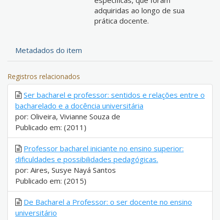
específicas, que foram
adquiridas ao longo de sua
prática docente.
Metadados do item
Registros relacionados
Ser bacharel e professor: sentidos e relações entre o
bacharelado e a docência universitária
por: Oliveira, Vivianne Souza de
Publicado em: (2011)
Professor bacharel iniciante no ensino superior:
dificuldades e possibilidades pedagógicas.
por: Aires, Susye Nayá Santos
Publicado em: (2015)
De Bacharel a Professor: o ser docente no ensino
universitário