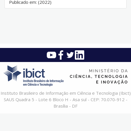
Publicado em: (2022)
Instituto Brasileiro de Informação em Ciência e Tecnologia (Ibict)
SAUS Quadra 5 - Lote 6 Bloco H - Asa sul - CEP: 70.070-912 -
Brasília - DF