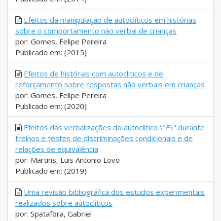
Efeitos da manipulação de autoclíticos em histórias
sobre o comportamento não verbal de crianças
por: Gomes, Felipe Pereira
Publicado em: (2015)
Efeitos de histórias com autocliticos e de
reforçamento sobre respostas não verbais em crianças
por: Gomes, Felipe Pereira
Publicado em: (2020)
Efeitos das verbalizações do autoclítico \"E\" durante
treinos e testes de discriminações condicionais e de
relações de equivalência
por: Martins, Luis Antonio Lovo
Publicado em: (2019)
Uma revisão bibliográfica dos estudos experimentais
realizados sobre autoclíticos
por: Spatafora, Gabriel