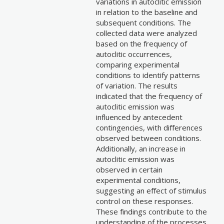
variations in autoclitic emission
in relation to the baseline and
subsequent conditions. The
collected data were analyzed
based on the frequency of
autoclitic occurrences,
comparing experimental
conditions to identify patterns
of variation. The results
indicated that the frequency of
autoclitic emission was
influenced by antecedent
contingencies, with differences
observed between conditions.
Additionally, an increase in
autoclitic emission was
observed in certain
experimental conditions,
suggesting an effect of stimulus
control on these responses.
These findings contribute to the
understanding of the processes