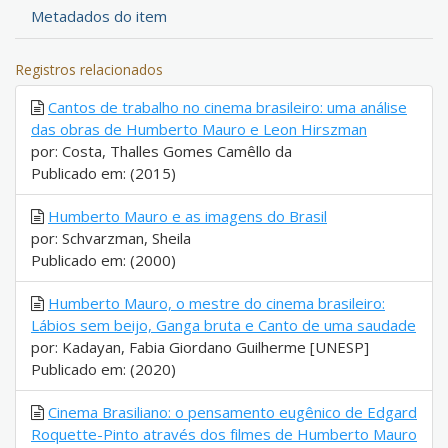
Metadados do item
Registros relacionados
Cantos de trabalho no cinema brasileiro: uma análise
das obras de Humberto Mauro e Leon Hirszman
por: Costa, Thalles Gomes Camêllo da
Publicado em: (2015)
Humberto Mauro e as imagens do Brasil
por: Schvarzman, Sheila
Publicado em: (2000)
Humberto Mauro, o mestre do cinema brasileiro:
Lábios sem beijo, Ganga bruta e Canto de uma saudade
por: Kadayan, Fabia Giordano Guilherme [UNESP]
Publicado em: (2020)
Cinema Brasiliano: o pensamento eugênico de Edgard
Roquette-Pinto através dos filmes de Humberto Mauro