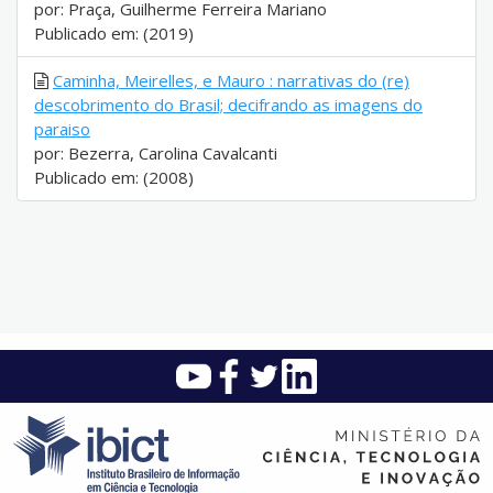
por: Praça, Guilherme Ferreira Mariano
Publicado em: (2019)
Caminha, Meirelles, e Mauro : narrativas do (re)
descobrimento do Brasil; decifrando as imagens do
paraiso
por: Bezerra, Carolina Cavalcanti
Publicado em: (2008)