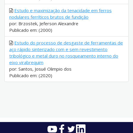
Estudo e maximização da tenacidade em ferros
nodulares ferríticos brutos de fundição
por: Brzostek, Jeferson Alexandre
Publicado em: (2000)
Estudo do processo de desgaste de ferramentas de
aço rápido sinterizado com e sem revestimento
tribológico e metal duro no rosqueamento interno do
eixo virabrequim
por: Santos, Josué Olimpio dos
Publicado em: (2020)