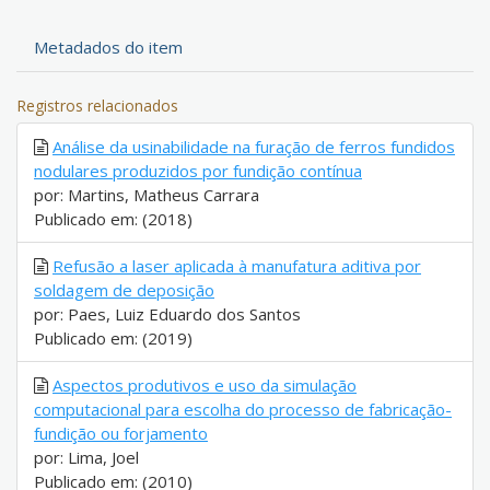
Metadados do item
Registros relacionados
Análise da usinabilidade na furação de ferros fundidos
nodulares produzidos por fundição contínua
por: Martins, Matheus Carrara
Publicado em: (2018)
Refusão a laser aplicada à manufatura aditiva por
soldagem de deposição
por: Paes, Luiz Eduardo dos Santos
Publicado em: (2019)
Aspectos produtivos e uso da simulação
computacional para escolha do processo de fabricação-
fundição ou forjamento
por: Lima, Joel
Publicado em: (2010)