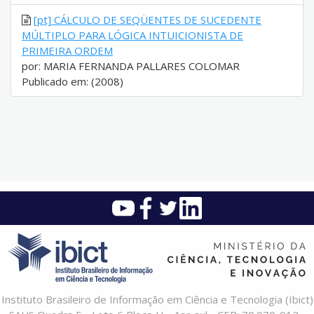
[pt] CÁLCULO DE SEQÜENTES DE SUCEDENTE
MÚLTIPLO PARA LÓGICA INTUICIONISTA DE
PRIMEIRA ORDEM
por: MARIA FERNANDA PALLARES COLOMAR
Publicado em: (2008)
Instituto Brasileiro de Informação em Ciência e Tecnologia (Ibict)