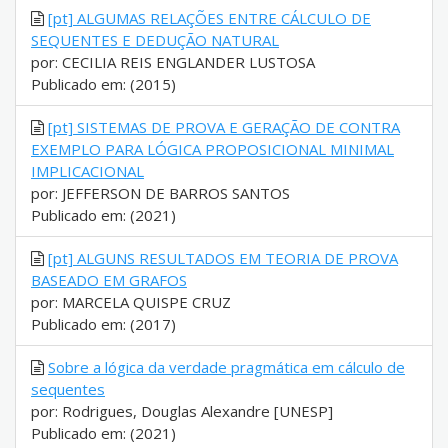
[pt] ALGUMAS RELAÇÕES ENTRE CÁLCULO DE
SEQUENTES E DEDUÇÃO NATURAL
por: CECILIA REIS ENGLANDER LUSTOSA
Publicado em: (2015)
[pt] SISTEMAS DE PROVA E GERAÇÃO DE CONTRA
EXEMPLO PARA LÓGICA PROPOSICIONAL MINIMAL
IMPLICACIONAL
por: JEFFERSON DE BARROS SANTOS
Publicado em: (2021)
[pt] ALGUNS RESULTADOS EM TEORIA DE PROVA
BASEADO EM GRAFOS
por: MARCELA QUISPE CRUZ
Publicado em: (2017)
Sobre a lógica da verdade pragmática em cálculo de
sequentes
por: Rodrigues, Douglas Alexandre [UNESP]
Publicado em: (2021)