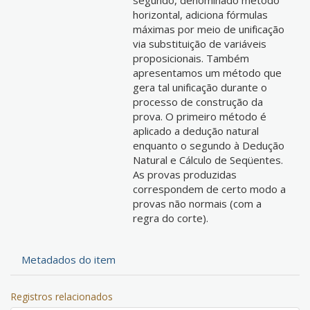
segundo, denominado método
horizontal, adiciona fórmulas
máximas por meio de unificação
via substituição de variáveis
proposicionais. Também
apresentamos um método que
gera tal unificação durante o
processo de construção da
prova. O primeiro método é
aplicado a dedução natural
enquanto o segundo à Dedução
Natural e Cálculo de Seqüentes.
As provas produzidas
correspondem de certo modo a
provas não normais (com a
regra do corte).
Metadados do item
Registros relacionados