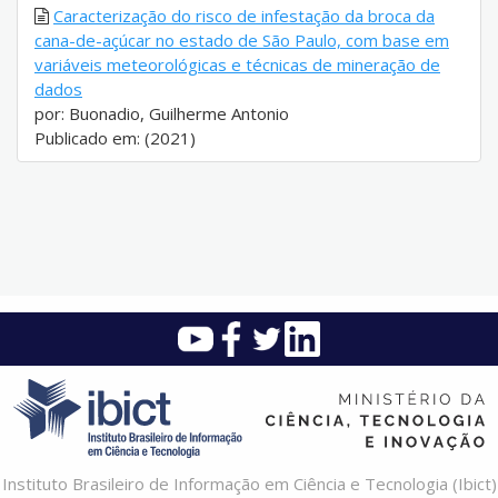
Caracterização do risco de infestação da broca da
cana-de-açúcar no estado de São Paulo, com base em
variáveis meteorológicas e técnicas de mineração de
dados
por: Buonadio, Guilherme Antonio
Publicado em: (2021)
Instituto Brasileiro de Informação em Ciência e Tecnologia (Ibict)