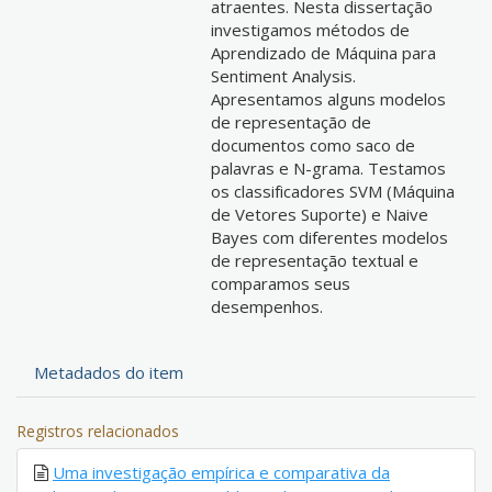
atraentes. Nesta dissertação
investigamos métodos de
Aprendizado de Máquina para
Sentiment Analysis.
Apresentamos alguns modelos
de representação de
documentos como saco de
palavras e N-grama. Testamos
os classificadores SVM (Máquina
de Vetores Suporte) e Naive
Bayes com diferentes modelos
de representação textual e
comparamos seus
desempenhos.
Metadados do item
Registros relacionados
Uma investigação empírica e comparativa da