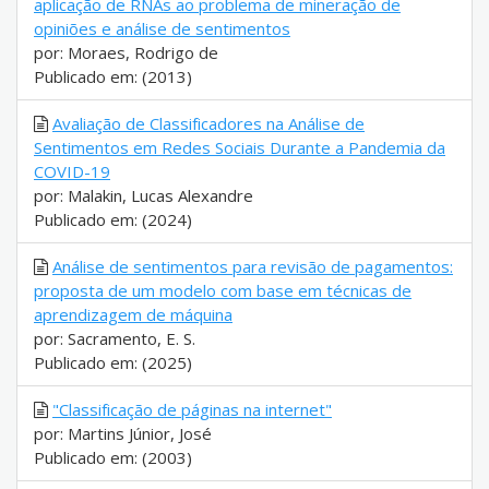
aplicação de RNAs ao problema de mineração de
opiniões e análise de sentimentos
por: Moraes, Rodrigo de
Publicado em: (2013)
Avaliação de Classificadores na Análise de
Sentimentos em Redes Sociais Durante a Pandemia da
COVID-19
por: Malakin, Lucas Alexandre
Publicado em: (2024)
Análise de sentimentos para revisão de pagamentos:
proposta de um modelo com base em técnicas de
aprendizagem de máquina
por: Sacramento, E. S.
Publicado em: (2025)
"Classificação de páginas na internet"
por: Martins Júnior, José
Publicado em: (2003)