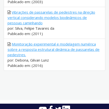
Publicado em: (2003)
Vibrações de passarelas de pedestres na direção
vertical considerando modelos biodinâmicos de
pessoas caminhando
por: Silva, Felipe Tavares da
Publicado em: (2011)
Monitoração experimental e modelagem numérica
sobre a resposta estrutural dinâmica de passarelas de
pedestres.
por: Debona, Gilvan Lunz
Publicado em: (2016)