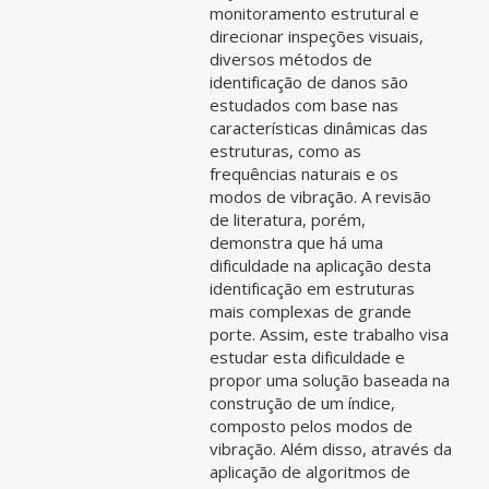
monitoramento estrutural e
direcionar inspeções visuais,
diversos métodos de
identificação de danos são
estudados com base nas
características dinâmicas das
estruturas, como as
frequências naturais e os
modos de vibração. A revisão
de literatura, porém,
demonstra que há uma
dificuldade na aplicação desta
identificação em estruturas
mais complexas de grande
porte. Assim, este trabalho visa
estudar esta dificuldade e
propor uma solução baseada na
construção de um índice,
composto pelos modos de
vibração. Além disso, através da
aplicação de algoritmos de