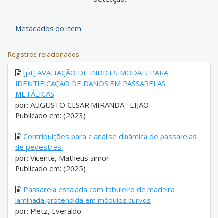
Metadados do item
Registros relacionados
[pt] AVALIAÇÃO DE ÍNDICES MODAIS PARA
IDENTIFICAÇÃO DE DANOS EM PASSARELAS
METÁLICAS
por: AUGUSTO CESAR MIRANDA FEIJAO
Publicado em: (2023)
Contribuições para a análise dinâmica de passarelas
de pedestres.
por: Vicente, Matheus Simon
Publicado em: (2025)
Passarela estaiada com tabuleiro de madeira
laminada protendida em módulos curvos
por: Pletz, Everaldo