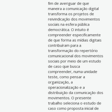
fim de averiguar de que
maneira a comunicação digital
transforma os projetos de
reivindicação dos movimentos
sociais na esfera pública
democrática. O intuito é
compreender especificamente
de que forma as mídias digitais
contribuíram para a
transformação do repertório
comunicacional dos movimentos
sociais por meio de um estudo
de caso que busca
compreender, numa unidade
teste, como pensar a
organização, a
operacionalização e a
distribuição da comunicação dos
movimentos. O presente
trabalho seleciona o estudo de
caso como proposta inicial de