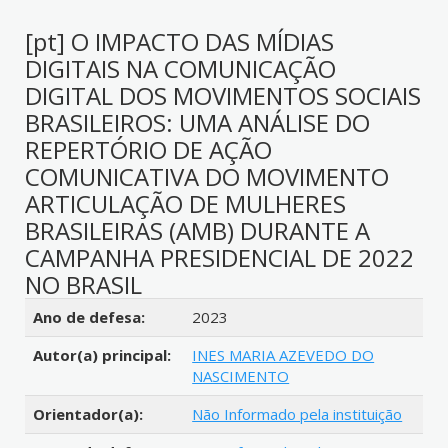
[pt] O IMPACTO DAS MÍDIAS
DIGITAIS NA COMUNICAÇÃO
DIGITAL DOS MOVIMENTOS SOCIAIS
BRASILEIROS: UMA ANÁLISE DO
REPERTÓRIO DE AÇÃO
COMUNICATIVA DO MOVIMENTO
ARTICULAÇÃO DE MULHERES
BRASILEIRAS (AMB) DURANTE A
CAMPANHA PRESIDENCIAL DE 2022
NO BRASIL
Detalhes bibliográficos
Ano de defesa:
2023
Autor(a) principal:
INES MARIA AZEVEDO DO
NASCIMENTO
Orientador(a):
Não Informado pela instituição