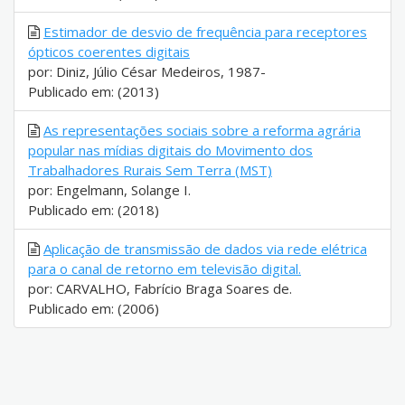
Estimador de desvio de frequência para receptores
ópticos coerentes digitais
por: Diniz, Júlio César Medeiros, 1987-
Publicado em: (2013)
As representações sociais sobre a reforma agrária
popular nas mídias digitais do Movimento dos
Trabalhadores Rurais Sem Terra (MST)
por: Engelmann, Solange I.
Publicado em: (2018)
Aplicação de transmissão de dados via rede elétrica
para o canal de retorno em televisão digital.
por: CARVALHO, Fabrício Braga Soares de.
Publicado em: (2006)