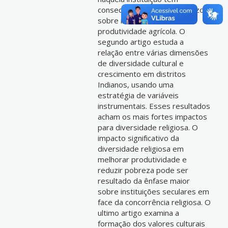
consequências de longo prazo
sobre investimento e
produtividade agrícola. O
segundo artigo estuda a
relação entre várias dimensões
de diversidade cultural e
crescimento em distritos
Indianos, usando uma
estratégia de variáveis
instrumentais. Esses resultados
acham os mais fortes impactos
para diversidade religiosa. O
impacto significativo da
diversidade religiosa em
melhorar produtividade e
reduzir pobreza pode ser
resultado da ênfase maior
sobre instituições seculares em
face da concorrência religiosa. O
ultimo artigo examina a
formação dos valores culturais