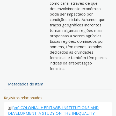
como canal através de que
desenvolvimento econômico
pode ser impactado por
condições iniciais. Achamos que
traços geográficos inerentes
tornam algumas regiões mais
propensas a serem agrícolas.
Essas regiões, dominados por
homens, têm menos templos
dedicados às divindades
femininas e também têm piores
índices da alfabetização
feminina.
Metadados do item
Registros relacionados
[en] COLONIAL HERITAGE, INSTITUTIONS AND
DEVELOPMENT: A STUDY ON THE INEQUALITY