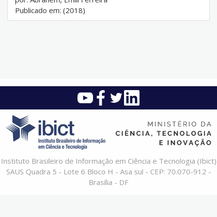
Publicado em: (2018)
Instituto Brasileiro de Informação em Ciência e Tecnologia (Ibict)
SAUS Quadra 5 - Lote 6 Bloco H - Asa sul - CEP: 70.070-912 -
Brasília - DF