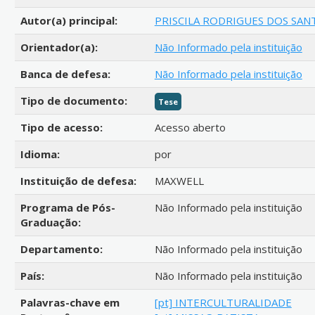
Autor(a) principal:
PRISCILA RODRIGUES DOS SAN
Orientador(a):
Não Informado pela instituição
Banca de defesa:
Não Informado pela instituição
Tipo de documento:
Tese
Tipo de acesso:
Acesso aberto
Idioma:
por
Instituição de defesa:
MAXWELL
Programa de Pós-
Não Informado pela instituição
Graduação:
Departamento:
Não Informado pela instituição
País:
Não Informado pela instituição
Palavras-chave em
[pt] INTERCULTURALIDADE