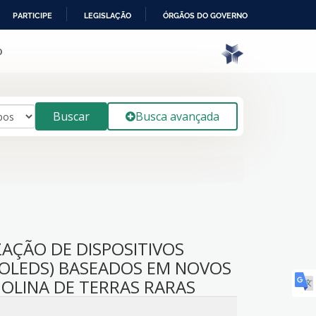
PARTICIPE
LEGISLAÇÃO
ÓRGÃOS DO GOVERNO
o
Buscar
Busca avançada
ZAÇÃO DE DISPOSITIVOS
OLEDS) BASEADOS EM NOVOS
OLINA DE TERRAS RARAS