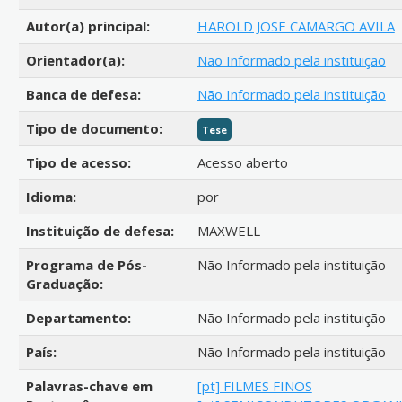
Autor(a) principal:
HAROLD JOSE CAMARGO AVILA
Orientador(a):
Não Informado pela instituição
Banca de defesa:
Não Informado pela instituição
Tipo de documento:
Tese
Tipo de acesso:
Acesso aberto
Idioma:
por
Instituição de defesa:
MAXWELL
Programa de Pós-
Não Informado pela instituição
Graduação:
Departamento:
Não Informado pela instituição
País:
Não Informado pela instituição
Palavras-chave em
[pt] FILMES FINOS