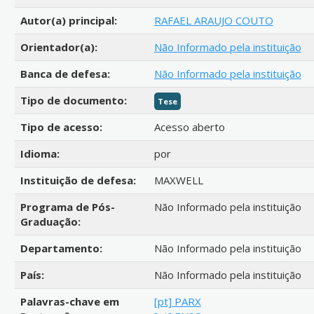
Autor(a) principal:
RAFAEL ARAUJO COUTO
Orientador(a):
Não Informado pela instituição
Banca de defesa:
Não Informado pela instituição
Tipo de documento:
Tese
Tipo de acesso:
Acesso aberto
Idioma:
por
Instituição de defesa:
MAXWELL
Programa de Pós-
Não Informado pela instituição
Graduação:
Departamento:
Não Informado pela instituição
País:
Não Informado pela instituição
Palavras-chave em
[pt] PARX