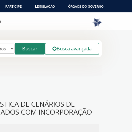
PARTICIPE
LEGISLAÇÃO
ÓRGÃOS DO GOVERNO
o
Buscar
Busca avançada
STICA DE CENÁRIOS DE
NADOS COM INCORPORAÇÃO