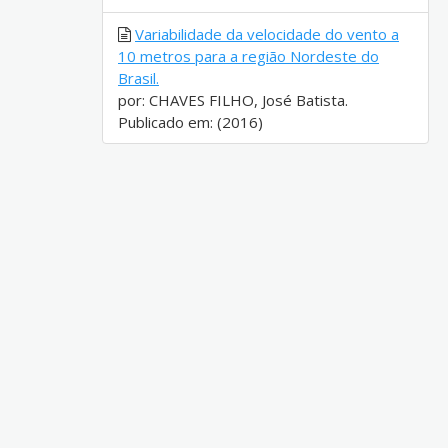
Variabilidade da velocidade do vento a
10 metros para a região Nordeste do
Brasil.
por: CHAVES FILHO, José Batista.
Publicado em: (2016)