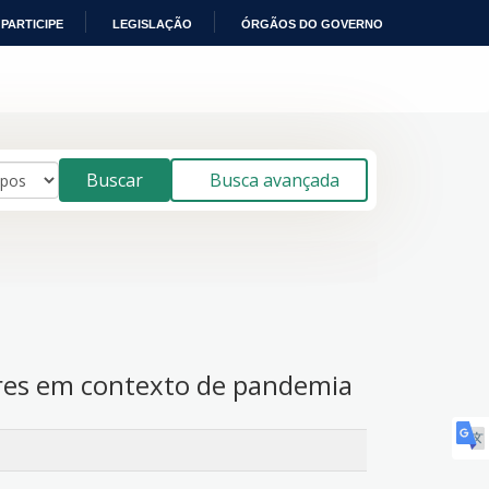
PARTICIPE
LEGISLAÇÃO
ÓRGÃOS DO GOVERNO
Buscar
Busca avançada
ores em contexto de pandemia