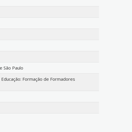
de São Paulo
 Educação: Formação de Formadores