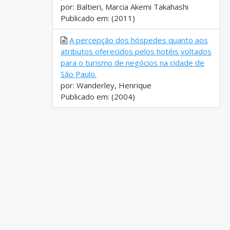
por: Baltieri, Marcia Akemi Takahashi
Publicado em: (2011)
A percepção dos hóspedes quanto aos
atributos oferecidos pelos hotéis voltados
para o turismo de negócios na cidade de
São Paulo.
por: Wanderley, Henrique
Publicado em: (2004)