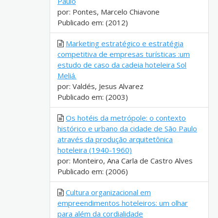
Paulo
por: Pontes, Marcelo Chiavone
Publicado em: (2012)
Marketing estratégico e estratégia
competitiva de empresas turísticas :um
estudo de caso da cadeia hoteleira Sol
Meliá.
por: Valdés, Jesus Alvarez
Publicado em: (2003)
Os hotéis da metrópole: o contexto
histórico e urbano da cidade de São Paulo
através da produção arquitetônica
hoteleira (1940-1960)
por: Monteiro, Ana Carla de Castro Alves
Publicado em: (2006)
Cultura organizacional em
empreendimentos hoteleiros: um olhar
para além da cordialidade