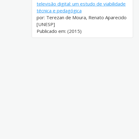
televisão digital: um estudo de viabilidade
técnica e pedagógica
por: Terezan de Moura, Renato Aparecido
[UNESP]
Publicado em: (2015)