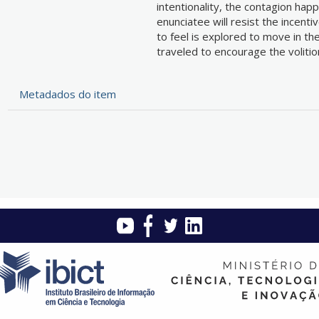
intentionality, the contagion hap
enunciatee will resist the incenti
to feel is explored to move in t
traveled to encourage the volitio
Metadados do item