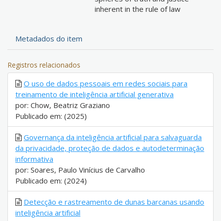
inherent in the rule of law
Metadados do item
Registros relacionados
O uso de dados pessoais em redes sociais para
treinamento de inteligência artificial generativa
por: Chow, Beatriz Graziano
Publicado em: (2025)
Governança da inteligência artificial para salvaguarda
da privacidade, proteção de dados e autodeterminação
informativa
por: Soares, Paulo Vinícius de Carvalho
Publicado em: (2024)
Detecção e rastreamento de dunas barcanas usando
inteligência artificial