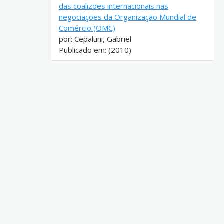
das coalizões internacionais nas
negociações da Organização Mundial de
Comércio (OMC)
por: Cepaluni, Gabriel
Publicado em: (2010)