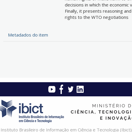
decisions in which the economic
Finally, it presents reasoning an
rights to the WTO negotiations
Metadados do item
Instituto Brasileiro de Informação em Ciência e Tecnologia (Ibict)