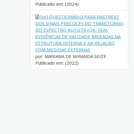
Publicado em: (2024)
[pt] QUESTIONÁRIO PARA RASTREIO
DOS SINAIS PRECOCES DO TRANSTORNO
DO ESPECTRO AUTISTA (QR-TEA):
EVIDÊNCIAS DE VALIDADE BASEADAS NA
ESTRUTURA INTERNA E NA RELAÇÃO
COM MEDIDAS EXTERNAS
por: MARIANA DE MIRANDA SEIZE
Publicado em: (2022)