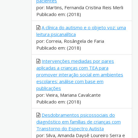
pacientes
por: Martins, Fernanda Cristina Reis Merli
Publicado em: (2018)
A clínica do autismo e o objeto voz: uma
leitura psicanalítica
por: Correia, Rosângela de Faria
Publicado em: (2018)
Intervenções mediadas por pares
aplicadas a crianças com TEA para
promover interação social em ambientes
escolares: análise com base em
publicações
por: Vieira, Mariana Cavalcante
Publicado em: (2018)
Desdobramentos psicossociais do
diagnóstico em famílias de crianças com
Transtorno do Espectro Autista
por: Silva, Amanda Daysê Loureiro Serra e