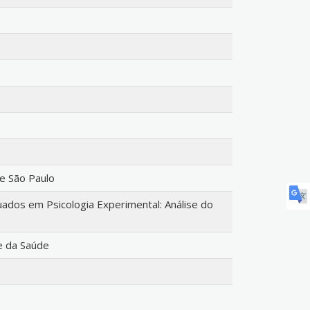
de São Paulo
dos em Psicologia Experimental: Análise do
e da Saúde