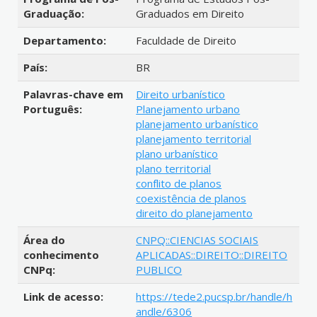
Graduação:
Graduados em Direito
Departamento:
Faculdade de Direito
País:
BR
Palavras-chave em
Direito urbanístico
Português:
Planejamento urbano
planejamento urbanístico
planejamento territorial
plano urbanístico
plano territorial
conflito de planos
coexistência de planos
direito do planejamento
Área do
CNPQ::CIENCIAS SOCIAIS
conhecimento
APLICADAS::DIREITO::DIREITO
CNPq:
PUBLICO
Link de acesso:
https://tede2.pucsp.br/handle/h
andle/6306