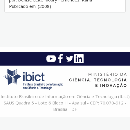
Publicado em: (2008)
Instituto Brasileiro de Informação em Ciência e Tecnologia (Ibict)
SAUS Quadra 5 - Lote 6 Bloco H - Asa sul - CEP: 70.070-912 -
Brasília - DF