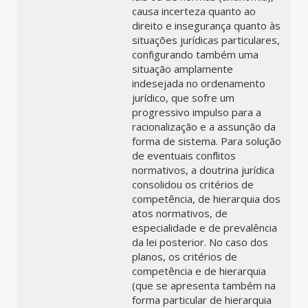
causa incerteza quanto ao
direito e insegurança quanto às
situações jurídicas particulares,
configurando também uma
situação amplamente
indesejada no ordenamento
jurídico, que sofre um
progressivo impulso para a
racionalização e a assunção da
forma de sistema. Para solução
de eventuais conflitos
normativos, a doutrina jurídica
consolidou os critérios de
competência, de hierarquia dos
atos normativos, de
especialidade e de prevalência
da lei posterior. No caso dos
planos, os critérios de
competência e de hierarquia
(que se apresenta também na
forma particular de hierarquia