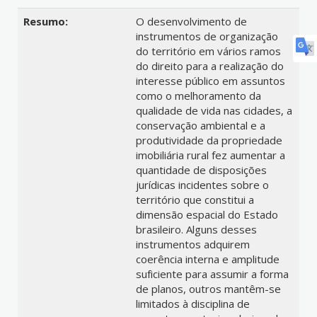
Resumo:
O desenvolvimento de
instrumentos de organização
do território em vários ramos
do direito para a realização do
interesse público em assuntos
como o melhoramento da
qualidade de vida nas cidades, a
conservação ambiental e a
produtividade da propriedade
imobiliária rural fez aumentar a
quantidade de disposições
jurídicas incidentes sobre o
território que constitui a
dimensão espacial do Estado
brasileiro. Alguns desses
instrumentos adquirem
coerência interna e amplitude
suficiente para assumir a forma
de planos, outros mantêm-se
limitados à disciplina de