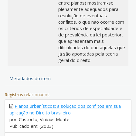
entre planos) mostram-se
plenamente adequados para
resolução de eventuais
conflitos, o que não ocorre com
os critérios de especialidade e
de prevalência da lei posterior,
que apresentam mais
dificuldades do que aquelas que
já são apontadas pela teoria
geral do direito.
Metadados do item
Registros relacionados
Planos urbanísticos: a solução dos conflitos em sua
aplicação no Direito brasileiro
por: Custodio, Vinícius Monte
Publicado em: (2023)