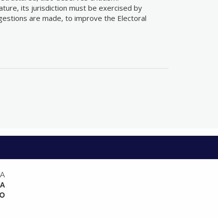
ature, its jurisdiction must be exercised by
ggestions are made, to improve the Electoral