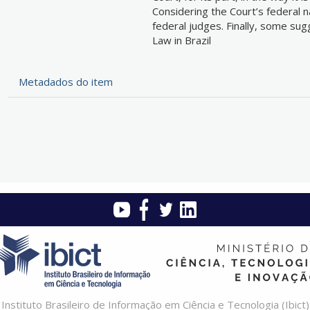
Considering the Court’s federal n
federal judges. Finally, some su
Law in Brazil
Metadados do item
Instituto Brasileiro de Informação em Ciência e Tecnologia (Ibict)