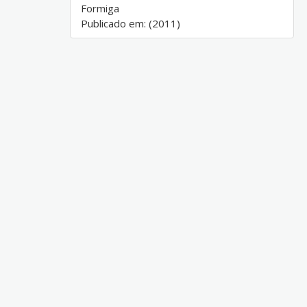
Formiga
Publicado em: (2011)