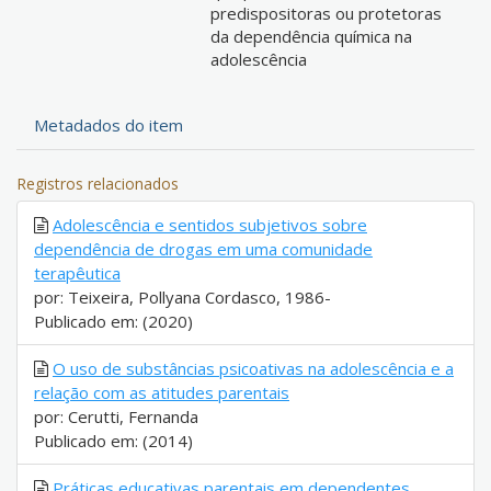
predispositoras ou protetoras
da dependência química na
adolescência
Metadados do item
Registros relacionados
Adolescência e sentidos subjetivos sobre
dependência de drogas em uma comunidade
terapêutica
por: Teixeira, Pollyana Cordasco, 1986-
Publicado em: (2020)
O uso de substâncias psicoativas na adolescência e a
relação com as atitudes parentais
por: Cerutti, Fernanda
Publicado em: (2014)
Práticas educativas parentais em dependentes