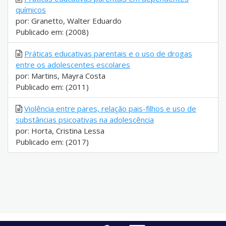
químicos
por: Granetto, Walter Eduardo
Publicado em: (2008)
Práticas educativas parentais e o uso de drogas
entre os adolescentes escolares
por: Martins, Mayra Costa
Publicado em: (2011)
Violência entre pares, relação pais-filhos e uso de
substâncias psicoativas na adolescência
por: Horta, Cristina Lessa
Publicado em: (2017)