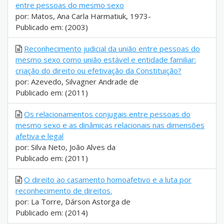
entre pessoas do mesmo sexo
por: Matos, Ana Carla Harmatiuk, 1973-
Publicado em: (2003)
Reconhecimento judicial da união entre pessoas do
mesmo sexo como união estável e entidade familiar:
criação do direito ou efetivação da Constituição?
por: Azevedo, Silvagner Andrade de
Publicado em: (2011)
Os relacionamentos conjugais entre pessoas do
mesmo sexo e as dinâmicas relacionais nas dimensões
afetiva e legal
por: Silva Neto, João Alves da
Publicado em: (2011)
O direito ao casamento homoafetivo e a luta por
reconhecimento de direitos.
por: La Torre, Dárson Astorga de
Publicado em: (2014)