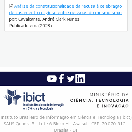
Análise da constitucionalidade da recusa à celebração
de casamento religioso entre pessoas do mesmo sexo
por: Cavalcante, André Clark Nunes
Publicado em: (2023)
Instituto Brasileiro de Informação em Ciência e Tecnologia (Ibict)
SAUS Quadra 5 - Lote 6 Bloco H - Asa sul - CEP: 70.070-912 -
Brasília - DF