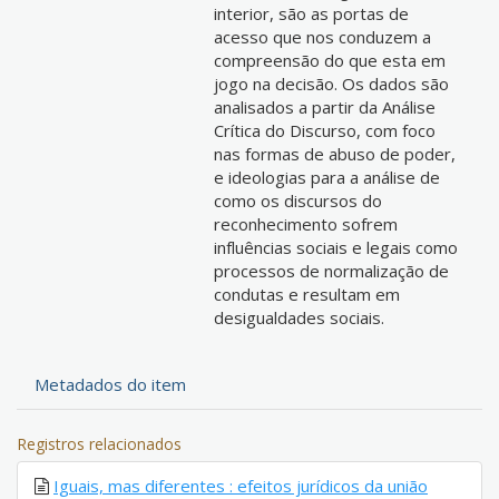
interior, são as portas de
acesso que nos conduzem a
compreensão do que esta em
jogo na decisão. Os dados são
analisados a partir da Análise
Crítica do Discurso, com foco
nas formas de abuso de poder,
e ideologias para a análise de
como os discursos do
reconhecimento sofrem
influências sociais e legais como
processos de normalização de
condutas e resultam em
desigualdades sociais.
Metadados do item
Registros relacionados
Iguais, mas diferentes : efeitos jurídicos da união