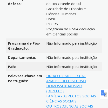
defesa:
do Rio Grande do Sul
Faculdade de Filosofia e
Ciências Humanas
Brasil
PUCRS
Programa de Pós-Graduação
em Ciências Sociais
Programa de Pós-
Não Informado pela instituição
Graduação:
Departamento:
Não Informado pela instituição
País:
Não Informado pela instituição
Palavras-chave em
UNIÃO HOMOSSEXUAL
Português:
ANÁLISE DO DISCURSO
HOMOSSEXUALISMO
(DIREITO)
FAMÍLIA - ASPECTOS SOCIAIS
CIÊNCIAS SOCIAIS
OUTROS::CIENCIAS SOCIAIS