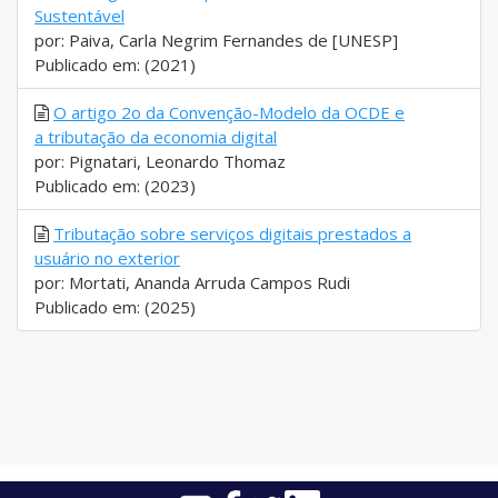
Sustentável
por: Paiva, Carla Negrim Fernandes de [UNESP]
Publicado em: (2021)
O artigo 2o da Convenção-Modelo da OCDE e
a tributação da economia digital
por: Pignatari, Leonardo Thomaz
Publicado em: (2023)
Tributação sobre serviços digitais prestados a
usuário no exterior
por: Mortati, Ananda Arruda Campos Rudi
Publicado em: (2025)