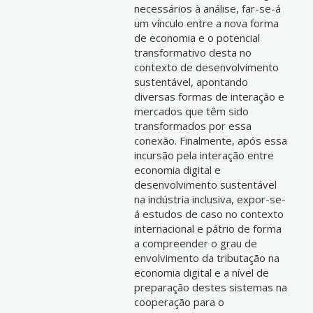
necessários à análise, far-se-á
um vínculo entre a nova forma
de economia e o potencial
transformativo desta no
contexto de desenvolvimento
sustentável, apontando
diversas formas de interação e
mercados que têm sido
transformados por essa
conexão. Finalmente, após essa
incursão pela interação entre
economia digital e
desenvolvimento sustentável
na indústria inclusiva, expor-se-
á estudos de caso no contexto
internacional e pátrio de forma
a compreender o grau de
envolvimento da tributação na
economia digital e a nível de
preparação destes sistemas na
cooperação para o