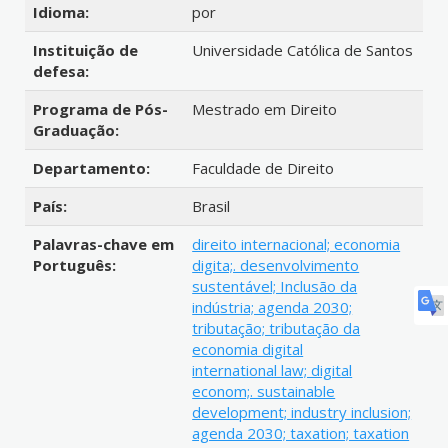
Idioma:
por
Instituição de
Universidade Católica de Santos
defesa:
Programa de Pós-
Mestrado em Direito
Graduação:
Departamento:
Faculdade de Direito
País:
Brasil
Palavras-chave em
direito internacional; economia
Português:
digita;. desenvolvimento
sustentável; Inclusão da
indústria; agenda 2030;
tributação; tributação da
economia digital
international law; digital
econom;. sustainable
development; industry inclusion;
agenda 2030; taxation; taxation