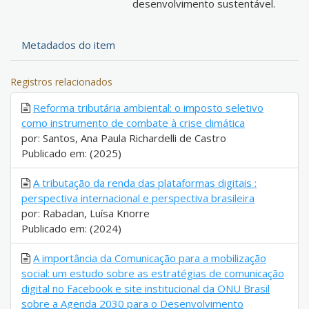
desenvolvimento sustentável.
Metadados do item
Registros relacionados
Reforma tributária ambiental: o imposto seletivo
como instrumento de combate à crise climática
por: Santos, Ana Paula Richardelli de Castro
Publicado em: (2025)
A tributação da renda das plataformas digitais :
perspectiva internacional e perspectiva brasileira
por: Rabadan, Luísa Knorre
Publicado em: (2024)
A importância da Comunicação para a mobilização
social: um estudo sobre as estratégias de comunicação
digital no Facebook e site institucional da ONU Brasil
sobre a Agenda 2030 para o Desenvolvimento