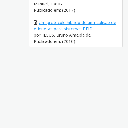
Manuel, 1980-
Publicado em: (2017)
Um protocolo híbrido de anti-colisão de
etiquetas para sistemas RFID
por: JESUS, Bruno Almeida de
Publicado em: (2010)