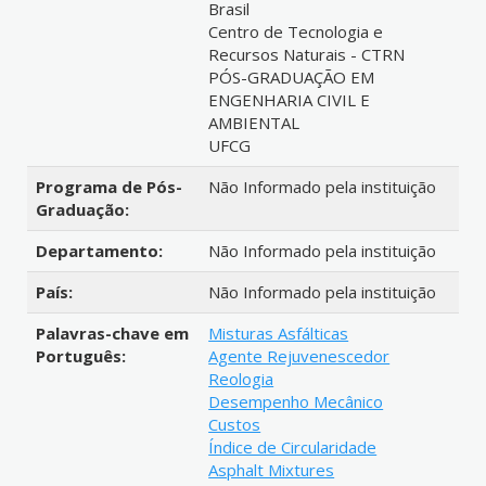
Brasil
Centro de Tecnologia e
Recursos Naturais - CTRN
PÓS-GRADUAÇÃO EM
ENGENHARIA CIVIL E
AMBIENTAL
UFCG
Programa de Pós-
Não Informado pela instituição
Graduação:
Departamento:
Não Informado pela instituição
País:
Não Informado pela instituição
Palavras-chave em
Misturas Asfálticas
Português:
Agente Rejuvenescedor
Reologia
Desempenho Mecânico
Custos
Índice de Circularidade
Asphalt Mixtures