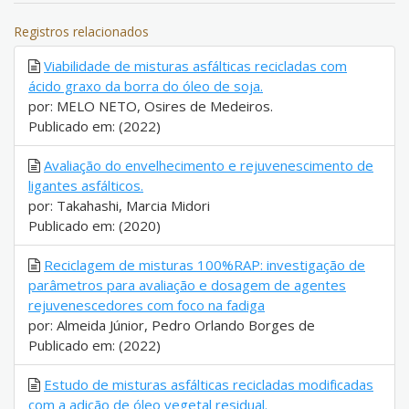
Registros relacionados
Viabilidade de misturas asfálticas recicladas com
ácido graxo da borra do óleo de soja.
por: MELO NETO, Osires de Medeiros.
Publicado em: (2022)
Avaliação do envelhecimento e rejuvenescimento de
ligantes asfálticos.
por: Takahashi, Marcia Midori
Publicado em: (2020)
Reciclagem de misturas 100%RAP: investigação de
parâmetros para avaliação e dosagem de agentes
rejuvenescedores com foco na fadiga
por: Almeida Júnior, Pedro Orlando Borges de
Publicado em: (2022)
Estudo de misturas asfálticas recicladas modificadas
com a adição de óleo vegetal residual.