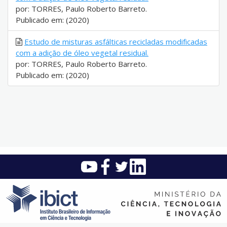
por: TORRES, Paulo Roberto Barreto.
Publicado em: (2020)
Estudo de misturas asfálticas recicladas modificadas
com a adição de óleo vegetal residual.
por: TORRES, Paulo Roberto Barreto.
Publicado em: (2020)