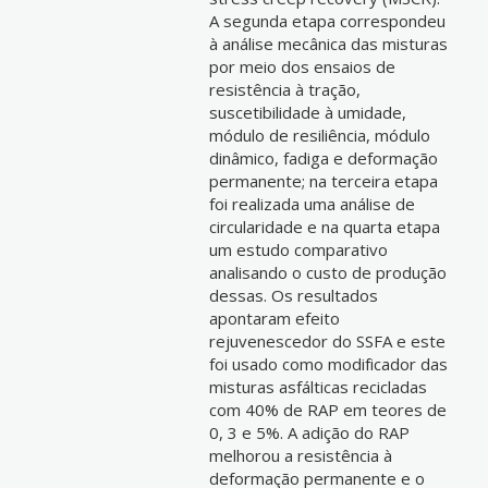
A segunda etapa correspondeu
à análise mecânica das misturas
por meio dos ensaios de
resistência à tração,
suscetibilidade à umidade,
módulo de resiliência, módulo
dinâmico, fadiga e deformação
permanente; na terceira etapa
foi realizada uma análise de
circularidade e na quarta etapa
um estudo comparativo
analisando o custo de produção
dessas. Os resultados
apontaram efeito
rejuvenescedor do SSFA e este
foi usado como modificador das
misturas asfálticas recicladas
com 40% de RAP em teores de
0, 3 e 5%. A adição do RAP
melhorou a resistência à
deformação permanente e o