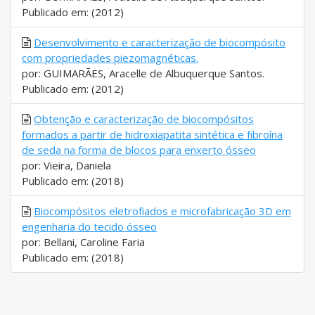
Publicado em: (2012)
Desenvolvimento e caracterização de biocompósito
com propriedades piezomagnéticas.
por: GUIMARÃES, Aracelle de Albuquerque Santos.
Publicado em: (2012)
Obtenção e caracterização de biocompósitos
formados a partir de hidroxiapatita sintética e fibroína
de seda na forma de blocos para enxerto ósseo
por: Vieira, Daniela
Publicado em: (2018)
Biocompósitos eletrofiados e microfabricação 3D em
engenharia do tecido ósseo
por: Bellani, Caroline Faria
Publicado em: (2018)