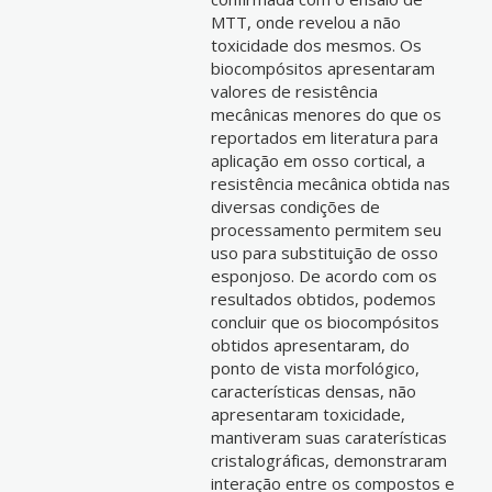
MTT, onde revelou a não
toxicidade dos mesmos. Os
biocompósitos apresentaram
valores de resistência
mecânicas menores do que os
reportados em literatura para
aplicação em osso cortical, a
resistência mecânica obtida nas
diversas condições de
processamento permitem seu
uso para substituição de osso
esponjoso. De acordo com os
resultados obtidos, podemos
concluir que os biocompósitos
obtidos apresentaram, do
ponto de vista morfológico,
características densas, não
apresentaram toxicidade,
mantiveram suas caraterísticas
cristalográficas, demonstraram
interação entre os compostos e