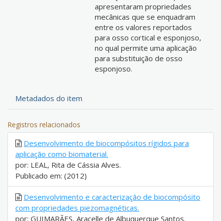
apresentaram propriedades
mecânicas que se enquadram
entre os valores reportados
para osso cortical e esponjoso,
no qual permite uma aplicação
para substituição de osso
esponjoso.
Metadados do item
Registros relacionados
Desenvolvimento de biocompósitos rígidos para
aplicação como biomaterial.
por: LEAL, Rita de Cássia Alves.
Publicado em: (2012)
Desenvolvimento e caracterização de biocompósito
com propriedades piezomagnéticas.
por: GUIMARÃES, Aracelle de Albuquerque Santos.