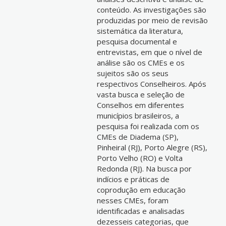
conteúdo. As investigações são
produzidas por meio de revisão
sistemática da literatura,
pesquisa documental e
entrevistas, em que o nível de
análise são os CMEs e os
sujeitos são os seus
respectivos Conselheiros. Após
vasta busca e seleção de
Conselhos em diferentes
municípios brasileiros, a
pesquisa foi realizada com os
CMEs de Diadema (SP),
Pinheiral (RJ), Porto Alegre (RS),
Porto Velho (RO) e Volta
Redonda (RJ). Na busca por
indícios e práticas de
coprodução em educação
nesses CMEs, foram
identificadas e analisadas
dezesseis categorias, que