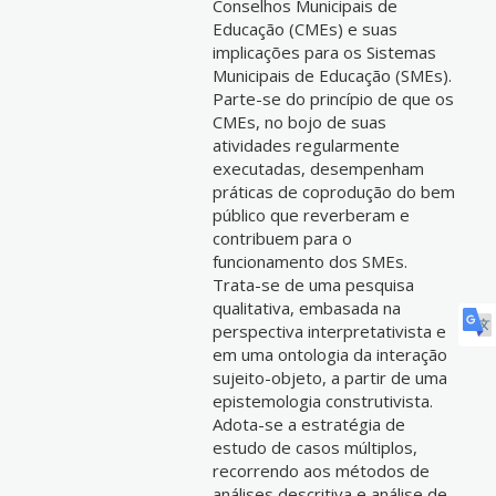
Conselhos Municipais de
Educação (CMEs) e suas
implicações para os Sistemas
Municipais de Educação (SMEs).
Parte-se do princípio de que os
CMEs, no bojo de suas
atividades regularmente
executadas, desempenham
práticas de coprodução do bem
público que reverberam e
contribuem para o
funcionamento dos SMEs.
Trata-se de uma pesquisa
qualitativa, embasada na
perspectiva interpretativista e
em uma ontologia da interação
sujeito-objeto, a partir de uma
epistemologia construtivista.
Adota-se a estratégia de
estudo de casos múltiplos,
recorrendo aos métodos de
análises descritiva e análise de