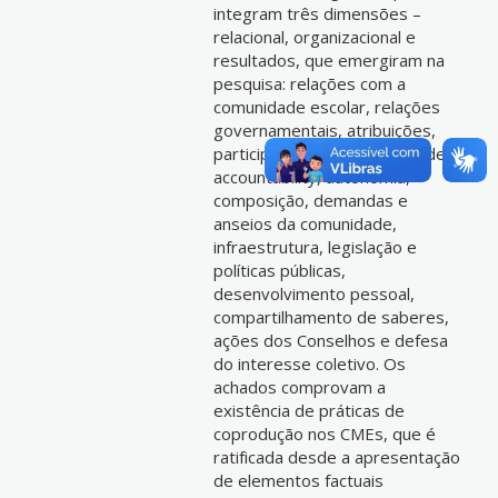
integram três dimensões –
relacional, organizacional e
resultados, que emergiram na
pesquisa: relações com a
comunidade escolar, relações
governamentais, atribuições,
participação, perfil, visibilidade,
accountability, autonomia,
composição, demandas e
anseios da comunidade,
infraestrutura, legislação e
políticas públicas,
desenvolvimento pessoal,
compartilhamento de saberes,
ações dos Conselhos e defesa
do interesse coletivo. Os
achados comprovam a
existência de práticas de
coprodução nos CMEs, que é
ratificada desde a apresentação
de elementos factuais