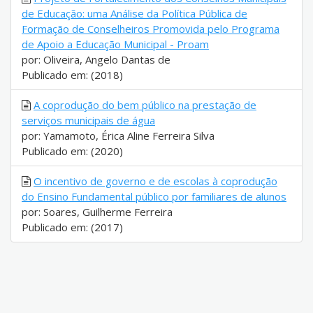
de Educação: uma Análise da Política Pública de
Formação de Conselheiros Promovida pelo Programa
de Apoio a Educação Municipal - Proam
por: Oliveira, Angelo Dantas de
Publicado em: (2018)
A coprodução do bem público na prestação de
serviços municipais de água
por: Yamamoto, Érica Aline Ferreira Silva
Publicado em: (2020)
O incentivo de governo e de escolas à coprodução
do Ensino Fundamental público por familiares de alunos
por: Soares, Guilherme Ferreira
Publicado em: (2017)