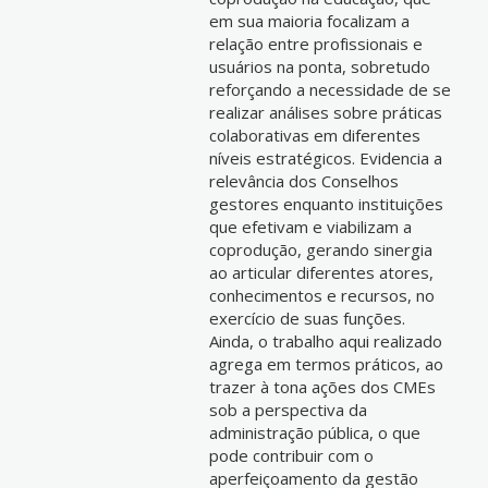
em sua maioria focalizam a
relação entre profissionais e
usuários na ponta, sobretudo
reforçando a necessidade de se
realizar análises sobre práticas
colaborativas em diferentes
níveis estratégicos. Evidencia a
relevância dos Conselhos
gestores enquanto instituições
que efetivam e viabilizam a
coprodução, gerando sinergia
ao articular diferentes atores,
conhecimentos e recursos, no
exercício de suas funções.
Ainda, o trabalho aqui realizado
agrega em termos práticos, ao
trazer à tona ações dos CMEs
sob a perspectiva da
administração pública, o que
pode contribuir com o
aperfeiçoamento da gestão