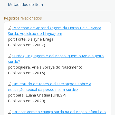
Metadados do item
Registros relacionados
Processo de Aprendizagem da Libras Pela Crianca
Surda: Aquisicao de Linguagem
por: Forte, Sislayne Braga
Publicado em: (2007)
Surdez, linguagem e educação: quem ouve o sujeito
surdo?
por: Siqueira, Ariela Soraya do Nascimento
Publicado em: (2015)
Um estudo de teses e dissertações sobre a
educação sexual da pessoa com surdez
por: Salla, Luana Cristina [UNESP]
Publicado em: (2020)
“Brincar vem”: a criança surda na educação infantil e o