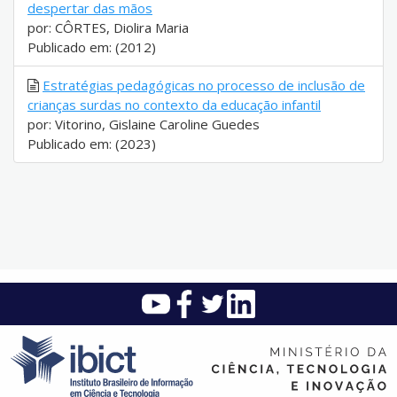
despertar das mãos
por: CÔRTES, Diolira Maria
Publicado em: (2012)
Estratégias pedagógicas no processo de inclusão de
crianças surdas no contexto da educação infantil
por: Vitorino, Gislaine Caroline Guedes
Publicado em: (2023)