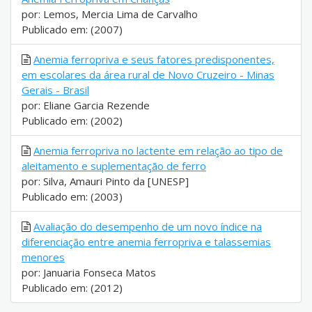
por: Lemos, Mercia Lima de Carvalho
Publicado em: (2007)
Anemia ferropriva e seus fatores predisponentes,
em escolares da área rural de Novo Cruzeiro - Minas
Gerais - Brasil
por: Eliane Garcia Rezende
Publicado em: (2002)
Anemia ferropriva no lactente em relação ao tipo de
aleitamento e suplementação de ferro
por: Silva, Amauri Pinto da [UNESP]
Publicado em: (2003)
Avaliação do desempenho de um novo índice na
diferenciação entre anemia ferropriva e talassemias
menores
por: Januaria Fonseca Matos
Publicado em: (2012)