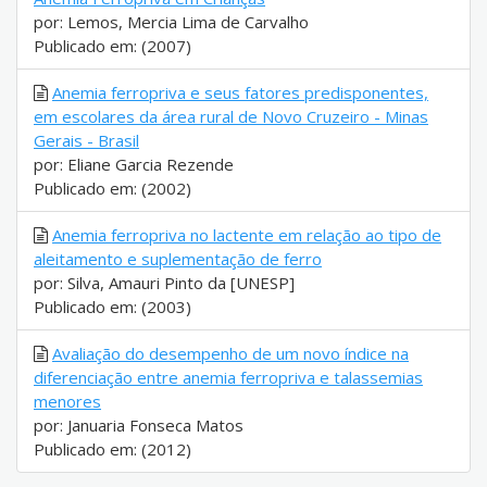
por: Lemos, Mercia Lima de Carvalho
Publicado em: (2007)
Anemia ferropriva e seus fatores predisponentes,
em escolares da área rural de Novo Cruzeiro - Minas
Gerais - Brasil
por: Eliane Garcia Rezende
Publicado em: (2002)
Anemia ferropriva no lactente em relação ao tipo de
aleitamento e suplementação de ferro
por: Silva, Amauri Pinto da [UNESP]
Publicado em: (2003)
Avaliação do desempenho de um novo índice na
diferenciação entre anemia ferropriva e talassemias
menores
por: Januaria Fonseca Matos
Publicado em: (2012)