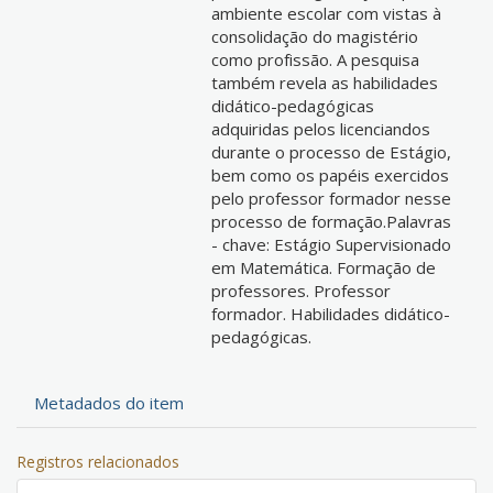
ambiente escolar com vistas à
consolidação do magistério
como profissão. A pesquisa
também revela as habilidades
didático-pedagógicas
adquiridas pelos licenciandos
durante o processo de Estágio,
bem como os papéis exercidos
pelo professor formador nesse
processo de formação.Palavras
- chave: Estágio Supervisionado
em Matemática. Formação de
professores. Professor
formador. Habilidades didático-
pedagógicas.
Metadados do item
Registros relacionados