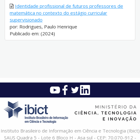
Identidade profissional de futuros professores de
matemática no contexto do estágio curricular
supervisionado
por: Rodrigues, Paulo Henrique
Publicado em: (2024)
Instituto Brasileiro de Informação em Ciência e Tecnologia (Ibict)
SAUS Quadra 5 - Lote 6 Bloco H - Asa sul - CEP: 70.070-912 -