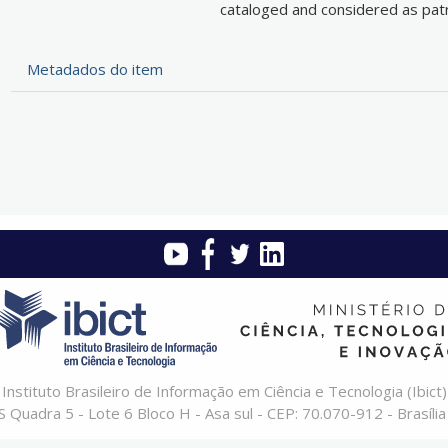
cataloged and considered as patri
Metadados do item
Instituto Brasileiro de Informação em Ciência e Tecnologia (Ibict)
 Quadra 5 - Lote 6 Bloco H - Asa sul - CEP: 70.070-912 - Brasília