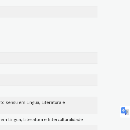
o sensu em Língua, Literatura e
m Língua, Literatura e Interculturalidade