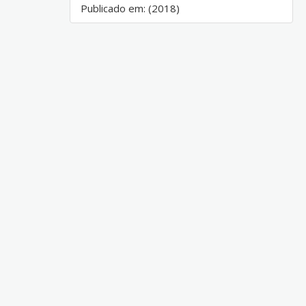
Publicado em: (2018)