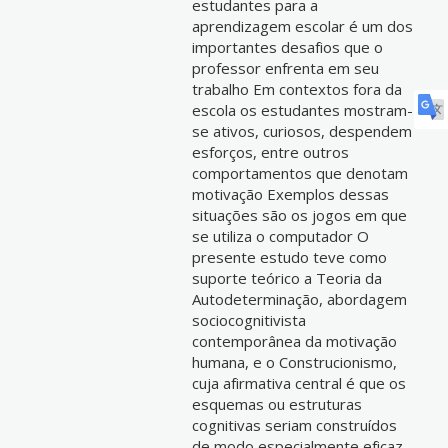
estudantes para a
aprendizagem escolar é um dos
importantes desafios que o
professor enfrenta em seu
trabalho Em contextos fora da
escola os estudantes mostram-
se ativos, curiosos, despendem
esforços, entre outros
comportamentos que denotam
motivação Exemplos dessas
situações são os jogos em que
se utiliza o computador O
presente estudo teve como
suporte teórico a Teoria da
Autodeterminação, abordagem
sociocognitivista
contemporânea da motivação
humana, e o Construcionismo,
cuja afirmativa central é que os
esquemas ou estruturas
cognitivas seriam construídos
de modo especialmente eficaz