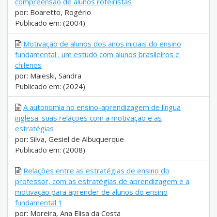
compreensão de alunos roteiristas
por: Boaretto, Rogério
Publicado em: (2004)
Motivação de alunos dos anos iniciais do ensino
fundamental : um estudo com alunos brasileiros e
chilenos
por: Maieski, Sandra
Publicado em: (2024)
A autonomia no ensino-aprendizagem de língua
inglesa: suas relações com a motivação e as
estratégias
por: Silva, Gesiel de Albuquerque
Publicado em: (2008)
Relações entre as estratégias de ensino do
professor, com as estratégias de aprendizagem e a
motivação para aprender de alunos do ensino
fundamental 1
por: Moreira, Ana Elisa da Costa