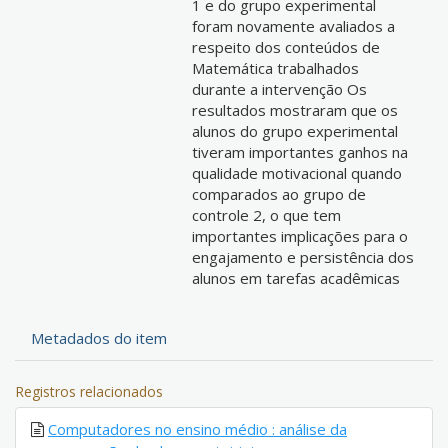
1 e do grupo experimental
foram novamente avaliados a
respeito dos conteúdos de
Matemática trabalhados
durante a intervenção Os
resultados mostraram que os
alunos do grupo experimental
tiveram importantes ganhos na
qualidade motivacional quando
comparados ao grupo de
controle 2, o que tem
importantes implicações para o
engajamento e persistência dos
alunos em tarefas acadêmicas
Metadados do item
Registros relacionados
Computadores no ensino médio : análise da