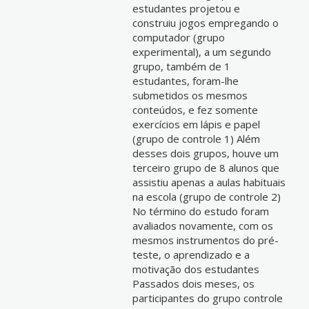
estudantes projetou e
construiu jogos empregando o
computador (grupo
experimental), a um segundo
grupo, também de 1
estudantes, foram-lhe
submetidos os mesmos
conteúdos, e fez somente
exercícios em lápis e papel
(grupo de controle 1) Além
desses dois grupos, houve um
terceiro grupo de 8 alunos que
assistiu apenas a aulas habituais
na escola (grupo de controle 2)
No término do estudo foram
avaliados novamente, com os
mesmos instrumentos do pré-
teste, o aprendizado e a
motivação dos estudantes
Passados dois meses, os
participantes do grupo controle