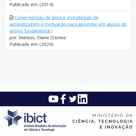
Publicado em: (2014)
Compreensão de leitura, estratégias de
aprendizagem e motivação para aprender em alunos do
ensino fundamental I
por: Mateus, Elaine Cristina
Publicado em: (2024)