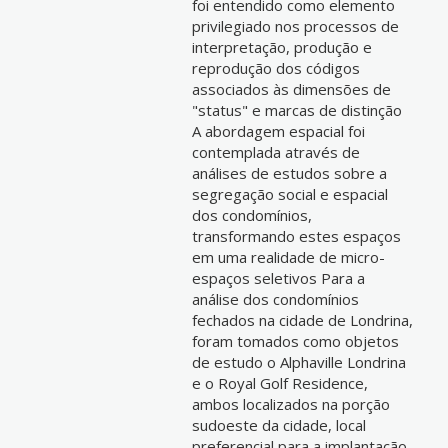
foi entendido como elemento
privilegiado nos processos de
interpretação, produção e
reprodução dos códigos
associados às dimensões de
"status" e marcas de distinção
A abordagem espacial foi
contemplada através de
análises de estudos sobre a
segregação social e espacial
dos condomínios,
transformando estes espaços
em uma realidade de micro-
espaços seletivos Para a
análise dos condomínios
fechados na cidade de Londrina,
foram tomados como objetos
de estudo o Alphaville Londrina
e o Royal Golf Residence,
ambos localizados na porção
sudoeste da cidade, local
preferencial para a implantação