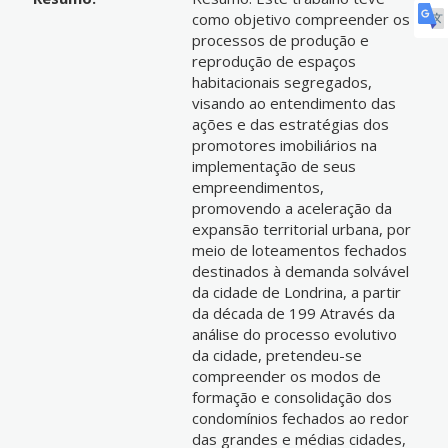
como objetivo compreender os
processos de produção e
reprodução de espaços
habitacionais segregados,
visando ao entendimento das
ações e das estratégias dos
promotores imobiliários na
implementação de seus
empreendimentos,
promovendo a aceleração da
expansão territorial urbana, por
meio de loteamentos fechados
destinados à demanda solvável
da cidade de Londrina, a partir
da década de 199 Através da
análise do processo evolutivo
da cidade, pretendeu-se
compreender os modos de
formação e consolidação dos
condomínios fechados ao redor
das grandes e médias cidades,