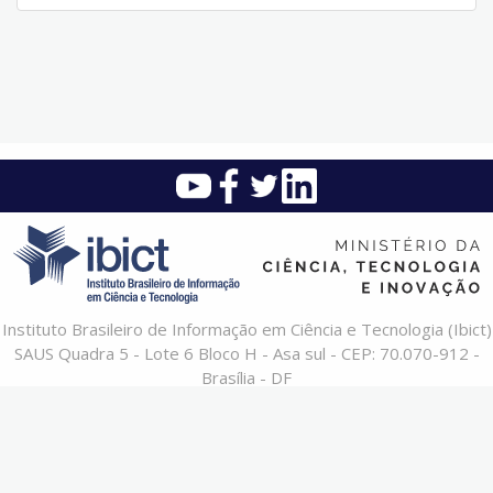
Instituto Brasileiro de Informação em Ciência e Tecnologia (Ibict)
SAUS Quadra 5 - Lote 6 Bloco H - Asa sul - CEP: 70.070-912 -
Brasília - DF