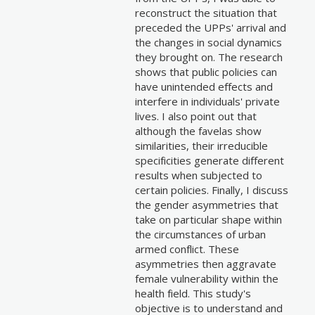
reconstruct the situation that
preceded the UPPs' arrival and
the changes in social dynamics
they brought on. The research
shows that public policies can
have unintended effects and
interfere in individuals' private
lives. I also point out that
although the favelas show
similarities, their irreducible
specificities generate different
results when subjected to
certain policies. Finally, I discuss
the gender asymmetries that
take on particular shape within
the circumstances of urban
armed conflict. These
asymmetries then aggravate
female vulnerability within the
health field. This study's
objective is to understand and