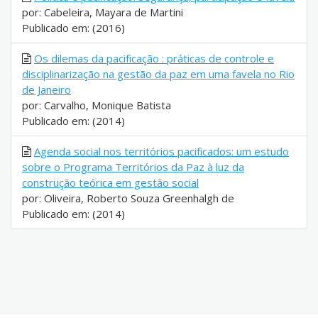
por: Cabeleira, Mayara de Martini
Publicado em: (2016)
Os dilemas da pacificação : práticas de controle e
disciplinarização na gestão da paz em uma favela no Rio
de Janeiro
por: Carvalho, Monique Batista
Publicado em: (2014)
Agenda social nos territórios pacificados: um estudo
sobre o Programa Territórios da Paz à luz da
construção teórica em gestão social
por: Oliveira, Roberto Souza Greenhalgh de
Publicado em: (2014)