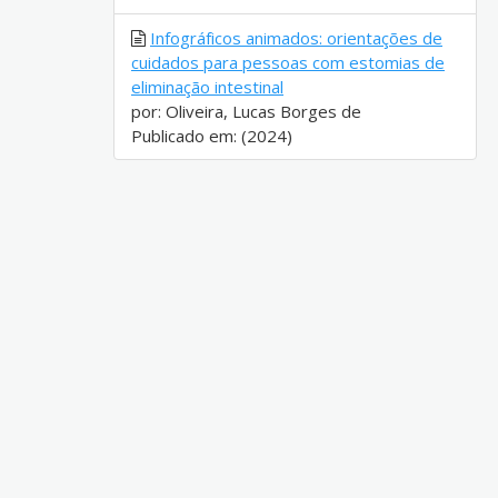
Infográficos animados: orientações de
cuidados para pessoas com estomias de
eliminação intestinal
por: Oliveira, Lucas Borges de
Publicado em: (2024)