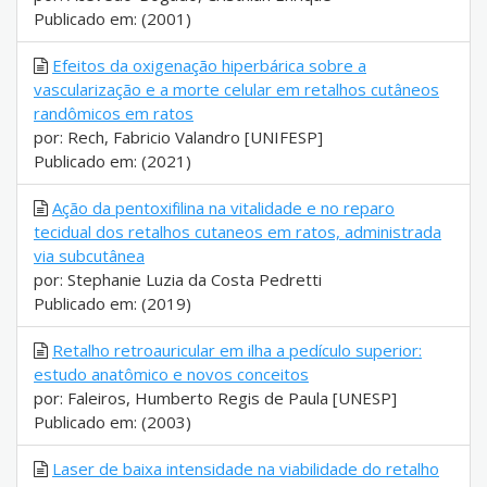
Publicado em: (2001)
Efeitos da oxigenação hiperbárica sobre a
vascularização e a morte celular em retalhos cutâneos
randômicos em ratos
por: Rech, Fabricio Valandro [UNIFESP]
Publicado em: (2021)
Ação da pentoxifilina na vitalidade e no reparo
tecidual dos retalhos cutaneos em ratos, administrada
via subcutânea
por: Stephanie Luzia da Costa Pedretti
Publicado em: (2019)
Retalho retroauricular em ilha a pedículo superior:
estudo anatômico e novos conceitos
por: Faleiros, Humberto Regis de Paula [UNESP]
Publicado em: (2003)
Laser de baixa intensidade na viabilidade do retalho