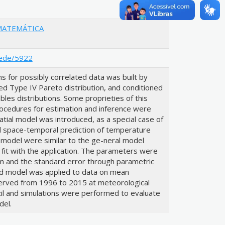
 MATEMÁTICA
tede/5922
ons for possibly correlated data was built by
ed Type IV Pareto distribution, and conditioned
bles distributions. Some proprieties of this
ocedures for estimation and inference were
tial model was introduced, as a special case of
d space-temporal prediction of temperature
 model were similar to the ge-neral model
it with the application. The parameters were
 and the standard error through parametric
 model was applied to data on mean
rved from 1996 to 2015 at meteorological
il and simulations were performed to evaluate
del.