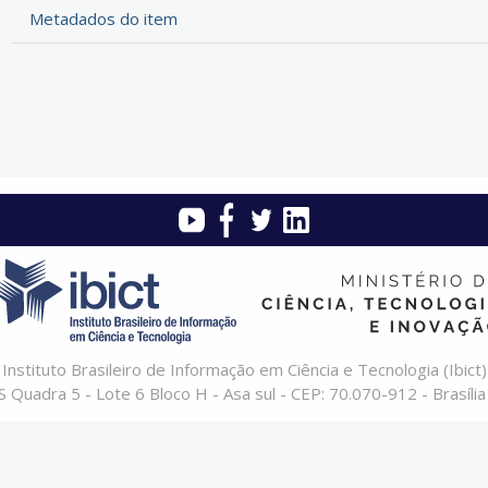
Metadados do item
Instituto Brasileiro de Informação em Ciência e Tecnologia (Ibict)
 Quadra 5 - Lote 6 Bloco H - Asa sul - CEP: 70.070-912 - Brasília