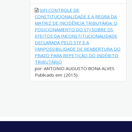
[pt] CONTROLE DE
CONSTITUCIONALIDADE E A REGRA DA
MATRIZ DE INCIDÊNCIA TRIBUTÁRIA: O
POSICIONAMENTO DO STJ SOBRE OS
EFEITOS DA INCONSTITUCIONALIDADE
DECLARADA PELO STF E A
(IM)POSSIBILIDADE DE REABERTURA DO
PRAZO PARA REPETIÇÃO DO INDÉBITO
TRIBUTÁRIO
por: ANTONIO AUGUSTO BONA ALVES
Publicado em: (2015)