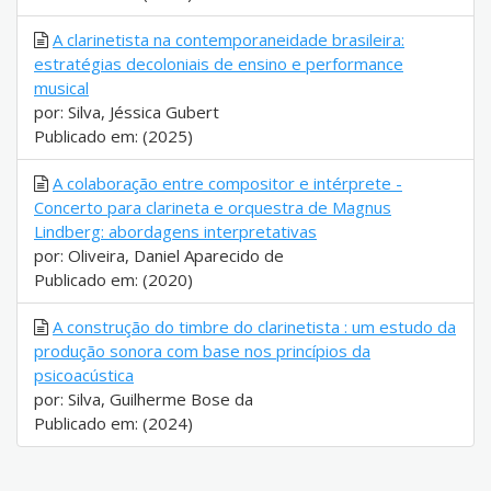
A clarinetista na contemporaneidade brasileira:
estratégias decoloniais de ensino e performance
musical
por: Silva, Jéssica Gubert
Publicado em: (2025)
A colaboração entre compositor e intérprete -
Concerto para clarineta e orquestra de Magnus
Lindberg: abordagens interpretativas
por: Oliveira, Daniel Aparecido de
Publicado em: (2020)
A construção do timbre do clarinetista : um estudo da
produção sonora com base nos princípios da
psicoacústica
por: Silva, Guilherme Bose da
Publicado em: (2024)