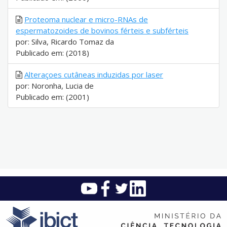
Proteoma nuclear e micro-RNAs de
espermatozoides de bovinos férteis e subférteis
por: Silva, Ricardo Tomaz da
Publicado em: (2018)
Alteraçoes cutâneas induzidas por laser
por: Noronha, Lucia de
Publicado em: (2001)