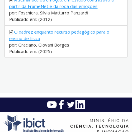
partir da FrameNet e da roda das emoções
por: Foschiera, Silvia Matturro Panzardi
Publicado em: (2012)
O xadrez enquanto recurso pedagógico para o
ensino de física
por: Graciano, Giovani Borges
Publicado em: (2025)