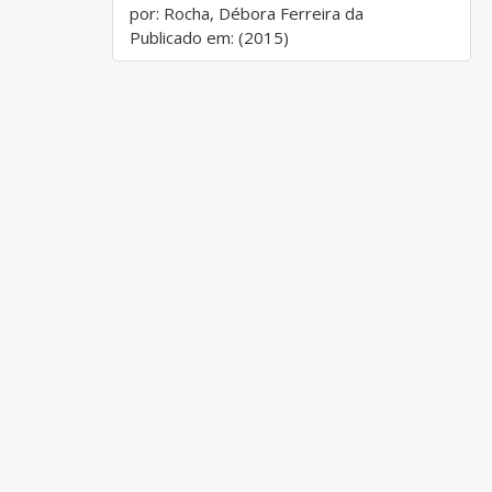
por: Rocha, Débora Ferreira da
Publicado em: (2015)