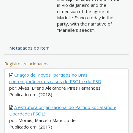
in Rio de Janeiro and the
dimension of the figure of
Marielle Franco today in the
party, with the narrative of
"Marielle's seeds".
Metadados do item
Registros relacionados
Criação de “novos” partidos no Brasil
contemporâneo: os casos do PSOL e do PSD
por: Alves, Breno Alexandre Pires Fernandes
Publicado em: (2018)
A estrutura organizacional do Partido Socialismo e
Liberdade (PSOL)
por: Morais, Marcelo Maurício de
Publicado em: (2017)