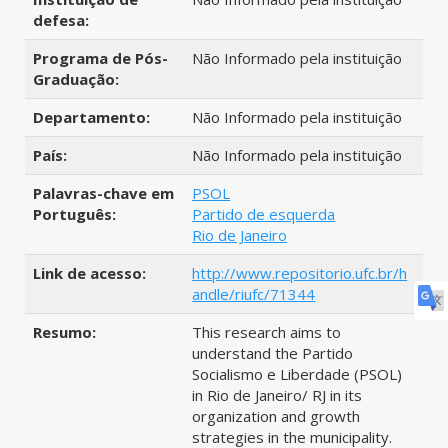
defesa:
Programa de Pós-
Não Informado pela instituição
Graduação:
Departamento:
Não Informado pela instituição
País:
Não Informado pela instituição
Palavras-chave em
PSOL
Português:
Partido de esquerda
Rio de Janeiro
Link de acesso:
http://www.repositorio.ufc.br/h
andle/riufc/71344
Resumo:
This research aims to
understand the Partido
Socialismo e Liberdade (PSOL)
in Rio de Janeiro/ RJ in its
organization and growth
strategies in the municipality.