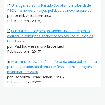
Um lugar ao sol: o Partido Socialismo e Liberdade –
PSOL – e novos arranjos políticos da nova esquerda
por: Gentil, Vinicius Miranda
Publicado em: (2018)
O PSOL nas eleições presidenciais: desempenho
eleitoral e condições socioeconômicas nos municípios
brasileiros
por: Padilha, Alessandro Bruce Lied
Publicado em: (2017)
Marolinha ou tsunami? : o efeito da onda bolsonarista
para os partidos da direita confessional nas eleições
municipais de 2020
por: De Souza, Renan Arnon, 1990-
Publicado em: (2022)