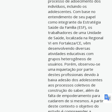
processo de adoecimento dos
indivíduos, incluindo os
adolescentes. Com base no
entendimento de seu papel
como integrante da Estratégia
Saúde da Família (ESF), os
trabalhadores de uma Unidade
de Saúde, localizada na Regional
VI em Fortaleza/CE, vêm
desenvolvendo diversas
atividades educativas com
grupos heterogêneos de
usuários. Porém, observou-se
uma inquietação por parte
destes profissionais devido à
baixa adesão dos adolescentes
aos processos coletivos de
construção do saber, além da
falta de empoderamento para
cuidarem de si mesmos. A partir
deste contexto o objetivo do
estudo é compreender a