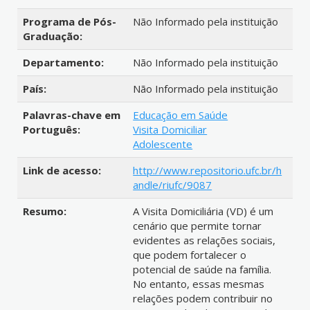
Programa de Pós-
Não Informado pela instituição
Graduação:
Departamento:
Não Informado pela instituição
País:
Não Informado pela instituição
Palavras-chave em
Educação em Saúde
Português:
Visita Domiciliar
Adolescente
Link de acesso:
http://www.repositorio.ufc.br/h
andle/riufc/9087
Resumo:
A Visita Domiciliária (VD) é um
cenário que permite tornar
evidentes as relações sociais,
que podem fortalecer o
potencial de saúde na família.
No entanto, essas mesmas
relações podem contribuir no