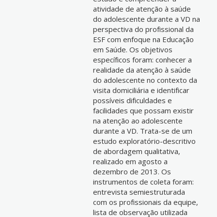
atividade de atenção à saúde
do adolescente durante a VD na
perspectiva do profissional da
ESF com enfoque na Educação
em Saúde. Os objetivos
específicos foram: conhecer a
realidade da atenção à saúde
do adolescente no contexto da
visita domiciliária e identificar
possíveis dificuldades e
facilidades que possam existir
na atenção ao adolescente
durante a VD. Trata-se de um
estudo exploratório-descritivo
de abordagem qualitativa,
realizado em agosto a
dezembro de 2013. Os
instrumentos de coleta foram:
entrevista semiestruturada
com os profissionais da equipe,
lista de observação utilizada