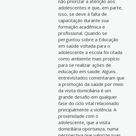
não priorizar a atenção aos
adolescentes e que, em parte,
isso, se deve à falta de
capacitação durante sua
formação acadêmica e
profissional. Quando se
perguntou sobre a Educação
em saúde voltada para o
adolescente a escola foi citada
como ambiente mais propício
para se realizar ações de
educação em saúde. Alguns
entrevistados comentaram que
a promoção da saúde por meio
da visita domiciliária é um
grande desafio em qualquer
fase do ciclo vital relacionado
principalmente a violência. A
proximidade com o
adolescente, que a visita
domiciliária oportuniza, numa
perspectiva que valorize suas