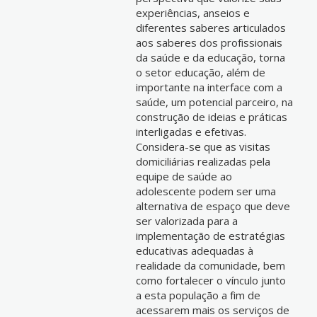
experiências, anseios e
diferentes saberes articulados
aos saberes dos profissionais
da saúde e da educação, torna
o setor educação, além de
importante na interface com a
saúde, um potencial parceiro, na
construção de ideias e práticas
interligadas e efetivas.
Considera-se que as visitas
domiciliárias realizadas pela
equipe de saúde ao
adolescente podem ser uma
alternativa de espaço que deve
ser valorizada para a
implementação de estratégias
educativas adequadas à
realidade da comunidade, bem
como fortalecer o vínculo junto
a esta população a fim de
acessarem mais os serviços de