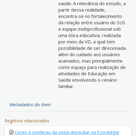
saúde. A relevância do estudo, a
partir dessa realidade,
encontra-se no fortalecimento
da relação entre usuário do SUS
e equipe multiprofissional sob
uma ótica educativa, realizada
por meio da VD, a qual tem
possibilidade de ser direcionada
além do cuidado aos usuários
acamados, mas principalmente
como espaço para realização de
atividades de Educação em
Saúde envolvendo o cenário
familiar.
Metadados do item
Registros relacionados
Cores e sombras da visita domiciliar na Estratégia