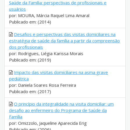
Saúde da Família: perspectivas de profissionais e
usuários
por: MOURA, Márcia Raquel Lima Amaral
Publicado em: (2014)
Desafios e perspectivas das visitas domiciliares na
estratégia de saúde da família a partir da compreensão
dos profissionais
por: Rodrigues, Liégia Karissa Morais
Publicado em: (2019)
Impacto das visitas domiciliares na asma grave
pediátrica
por: Daniela Soares Rosa Ferreira
Publicado em: (2017)
O princípio da integralidade na visita domiciliar: um
desafio ao enfermeiro do Programa de Saúde da
Família
por: Omizzolo, Jaqueline Aparecida Erig
Publicado em: (2006)