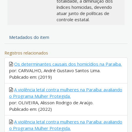
totalidade, a diminuição dos
índices homicidas, devendo
atuar junto de políticas de
controle estatal.
Metadados do item
Registros relacionados
Os determinantes causais dos homicídios na Paraíba.
por: CARVALHO, André Gustavo Santos Lima.
Publicado em: (2019)
A violência letal contra mulheres na Paraíba: avaliando
o Programa Mulher Protegida.
por: OLIVEIRA, Alisson Rodrigo de Araújo.
Publicado em: (2022)
A violência letal contra mulheres na Paraíba: avaliando
o Programa Mulher Protegida.