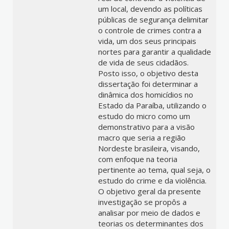
um local, devendo as políticas
públicas de segurança delimitar
o controle de crimes contra a
vida, um dos seus principais
nortes para garantir a qualidade
de vida de seus cidadãos.
Posto isso, o objetivo desta
dissertação foi determinar a
dinâmica dos homicídios no
Estado da Paraíba, utilizando o
estudo do micro como um
demonstrativo para a visão
macro que seria a região
Nordeste brasileira, visando,
com enfoque na teoria
pertinente ao tema, qual seja, o
estudo do crime e da violência.
O objetivo geral da presente
investigação se propôs a
analisar por meio de dados e
teorias os determinantes dos