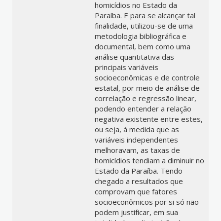
homicídios no Estado da
Paraíba. E para se alcançar tal
finalidade, utilizou-se de uma
metodologia bibliográfica e
documental, bem como uma
análise quantitativa das
principais variáveis
socioeconômicas e de controle
estatal, por meio de análise de
correlação e regressão linear,
podendo entender a relação
negativa existente entre estes,
ou seja, à medida que as
variáveis independentes
melhoravam, as taxas de
homicídios tendiam a diminuir no
Estado da Paraíba. Tendo
chegado a resultados que
comprovam que fatores
socioeconômicos por si só não
podem justificar, em sua