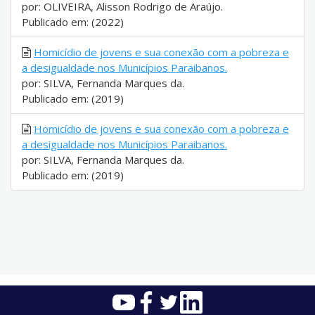
por: OLIVEIRA, Alisson Rodrigo de Araújo.
Publicado em: (2022)
Homicídio de jovens e sua conexão com a pobreza e
a desigualdade nos Municípios Paraibanos.
por: SILVA, Fernanda Marques da.
Publicado em: (2019)
Homicídio de jovens e sua conexão com a pobreza e
a desigualdade nos Municípios Paraibanos.
por: SILVA, Fernanda Marques da.
Publicado em: (2019)